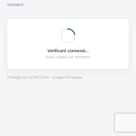
moment.
Verificant connexió...
Això trigarà un moment
Protegit per reCAPTCHA · Google
Privadesa