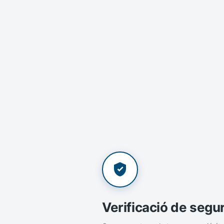
Verificació de segu