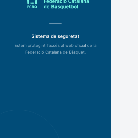
Sistema de seguretat
Estem protegint l'accés al web oficial de la
Federació Catalana de Bàsquet.