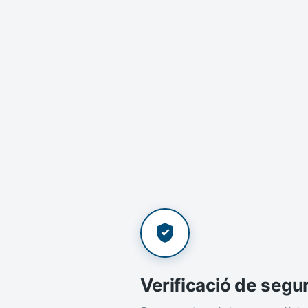
Verificació de segu