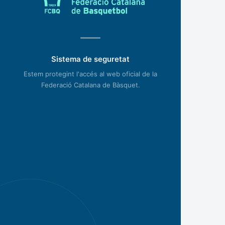
Sistema de seguretat
Estem protegint l'accés al web oficial de la
Federació Catalana de Bàsquet.