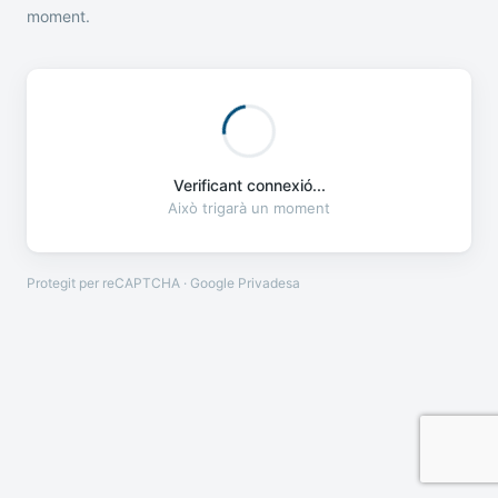
moment.
Verificant connexió...
Això trigarà un moment
Protegit per reCAPTCHA · Google
Privadesa