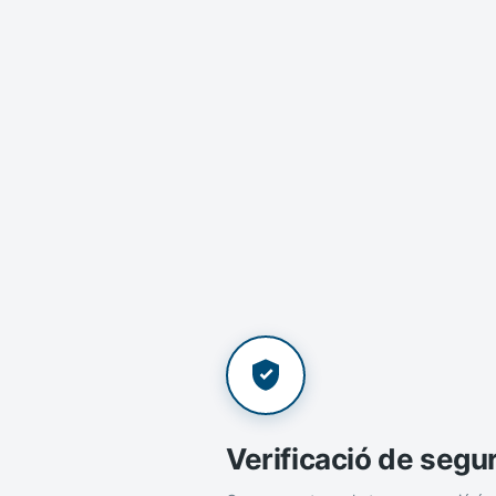
Verificació de segu