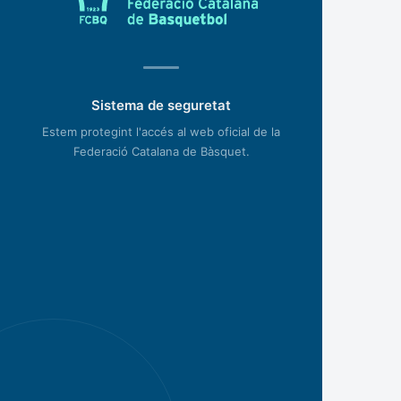
Sistema de seguretat
Estem protegint l'accés al web oficial de la
Federació Catalana de Bàsquet.