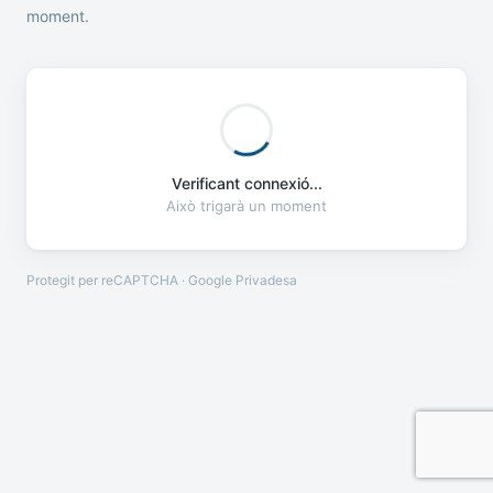
moment.
Verificant connexió...
Això trigarà un moment
Protegit per reCAPTCHA · Google
Privadesa