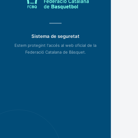
Sistema de seguretat
Estem protegint l'accés al web oficial de la
Federació Catalana de Bàsquet.