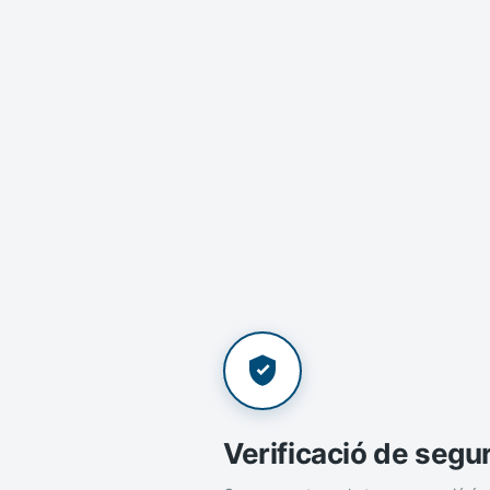
Verificació de segu