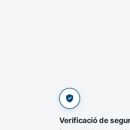
Verificació de segu