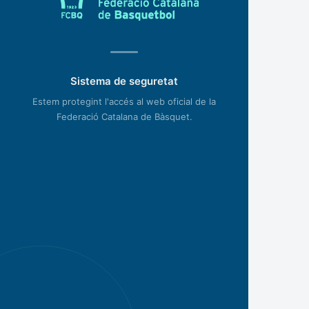
Sistema de seguretat
Estem protegint l'accés al web oficial de la
Federació Catalana de Bàsquet.