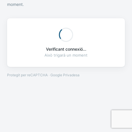
moment.
Verificant connexió...
Això trigarà un moment
Protegit per reCAPTCHA · Google
Privadesa