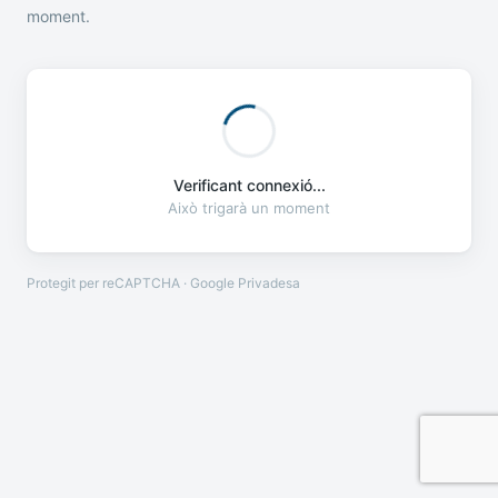
moment.
Verificant connexió...
Això trigarà un moment
Protegit per reCAPTCHA · Google
Privadesa