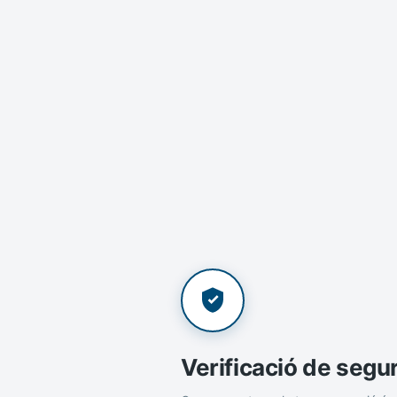
Verificació de segu