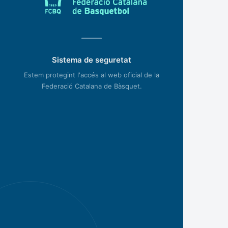
Sistema de seguretat
Estem protegint l'accés al web oficial de la
Federació Catalana de Bàsquet.