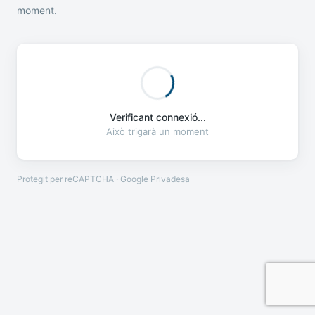
moment.
Verificant connexió...
Això trigarà un moment
Protegit per reCAPTCHA · Google
Privadesa