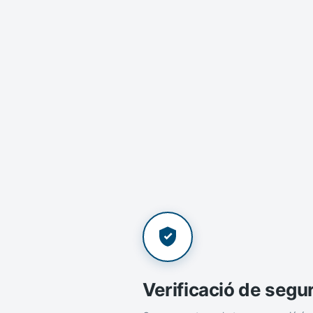
Verificació de segu