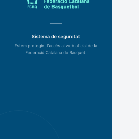
Sistema de seguretat
Estem protegint l'accés al web oficial de la
Federació Catalana de Bàsquet.