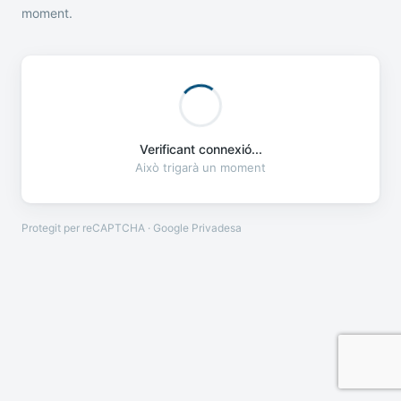
moment.
Verificant connexió...
Això trigarà un moment
Protegit per reCAPTCHA · Google
Privadesa