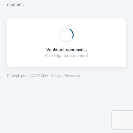
moment.
Verificant connexió...
Això trigarà un moment
Protegit per reCAPTCHA · Google
Privadesa