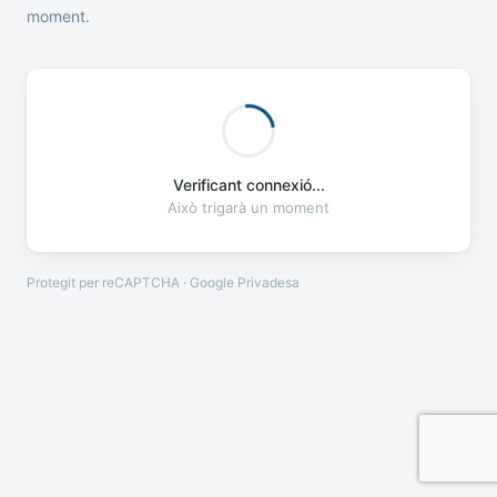
moment.
Verificant connexió...
Això trigarà un moment
Protegit per reCAPTCHA · Google
Privadesa