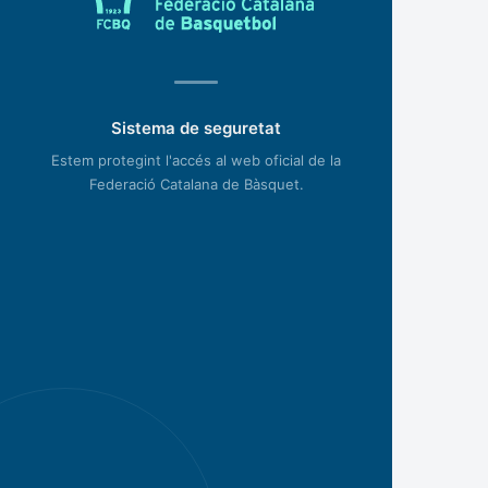
Sistema de seguretat
Estem protegint l'accés al web oficial de la
Federació Catalana de Bàsquet.