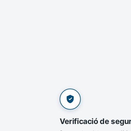
Verificació de segu