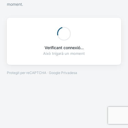
moment.
Verificant connexió...
Això trigarà un moment
Protegit per reCAPTCHA · Google
Privadesa