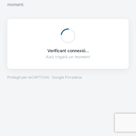
moment.
Verificant connexió...
Això trigarà un moment
Protegit per reCAPTCHA · Google
Privadesa