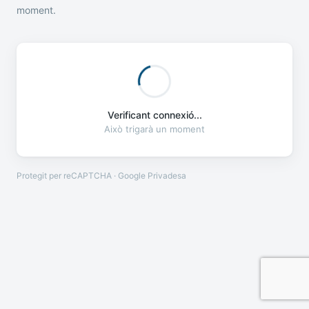
moment.
Verificant connexió...
Això trigarà un moment
Protegit per reCAPTCHA · Google
Privadesa