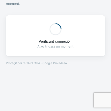
moment.
Verificant connexió...
Això trigarà un moment
Protegit per reCAPTCHA · Google
Privadesa