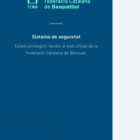
Sistema de seguretat
Estem protegint l'accés al web oficial de la
Federació Catalana de Bàsquet.