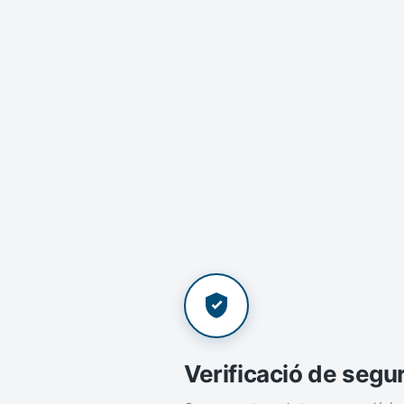
Verificació de segu