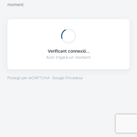
moment.
Verificant connexió...
Això trigarà un moment
Protegit per reCAPTCHA · Google
Privadesa