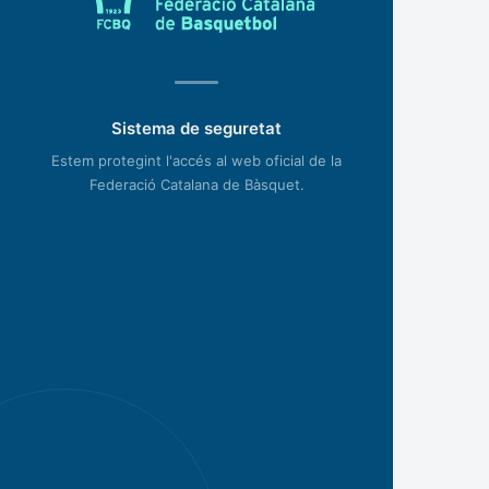
Sistema de seguretat
Estem protegint l'accés al web oficial de la
Federació Catalana de Bàsquet.