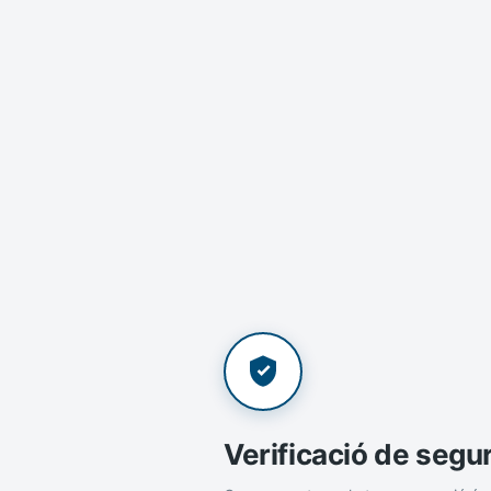
Verificació de segu