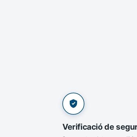
Verificació de segu