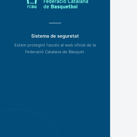
Sistema de seguretat
Estem protegint l'accés al web oficial de la
Federació Catalana de Bàsquet.