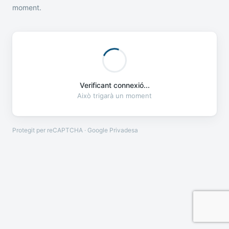
moment.
Verificant connexió...
Això trigarà un moment
Protegit per reCAPTCHA · Google
Privadesa