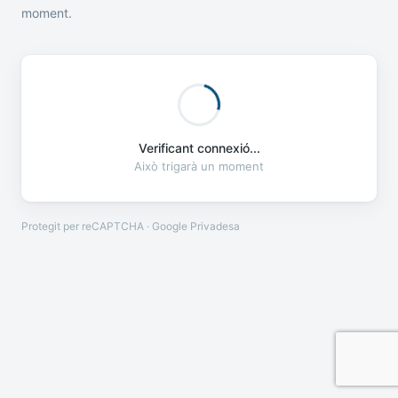
moment.
Verificant connexió...
Això trigarà un moment
Protegit per reCAPTCHA · Google
Privadesa