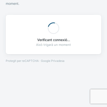
moment.
Verificant connexió...
Això trigarà un moment
Protegit per reCAPTCHA · Google
Privadesa