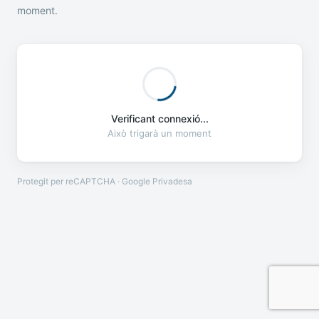
moment.
Verificant connexió...
Això trigarà un moment
Protegit per reCAPTCHA · Google
Privadesa