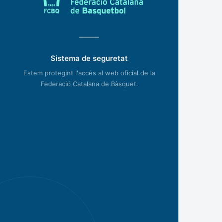
Sistema de seguretat
Estem protegint l'accés al web oficial de la
Federació Catalana de Bàsquet.