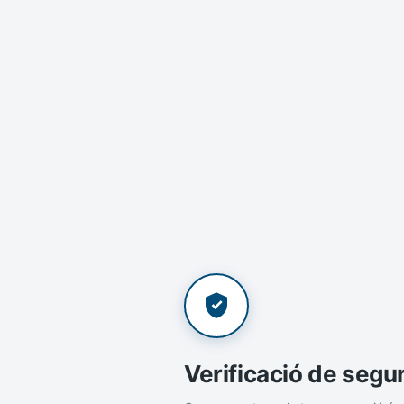
Verificació de segu