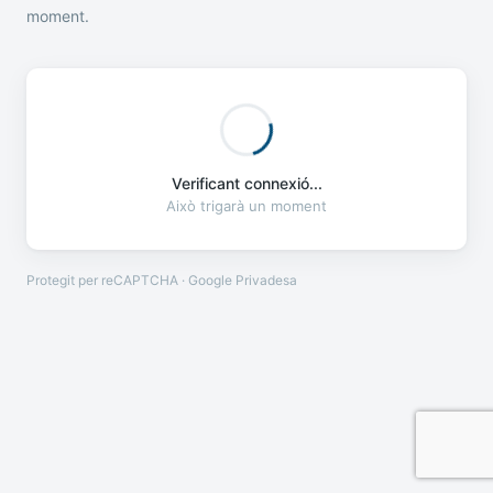
moment.
Verificant connexió...
Això trigarà un moment
Protegit per reCAPTCHA · Google
Privadesa