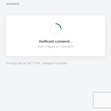
moment.
Verificant connexió...
Això trigarà un moment
Protegit per reCAPTCHA · Google
Privadesa