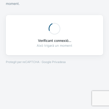
moment.
Verificant connexió...
Això trigarà un moment
Protegit per reCAPTCHA · Google
Privadesa