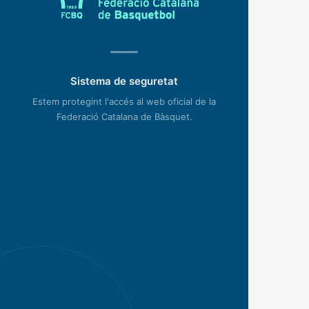
Sistema de seguretat
Estem protegint l'accés al web oficial de la
Federació Catalana de Bàsquet.