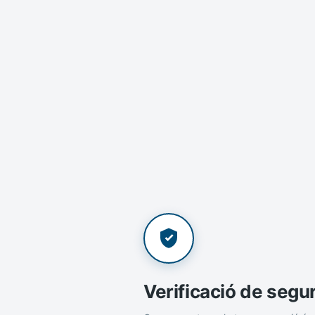
Verificació de segu