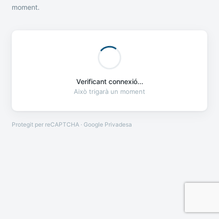
moment.
Verificant connexió...
Això trigarà un moment
Protegit per reCAPTCHA · Google
Privadesa