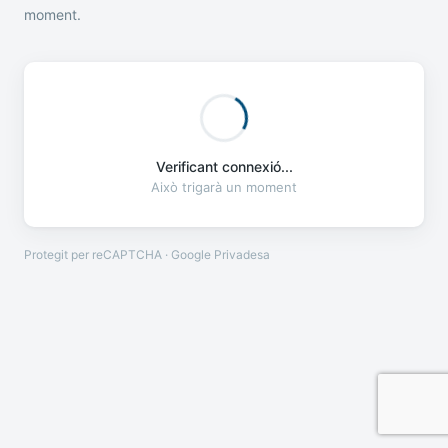
moment.
Verificant connexió...
Això trigarà un moment
Protegit per reCAPTCHA · Google
Privadesa