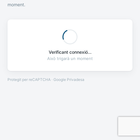
moment.
Verificant connexió...
Això trigarà un moment
Protegit per reCAPTCHA · Google
Privadesa