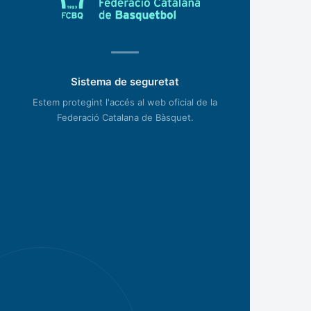
Sistema de seguretat
Estem protegint l'accés al web oficial de la
Federació Catalana de Bàsquet.