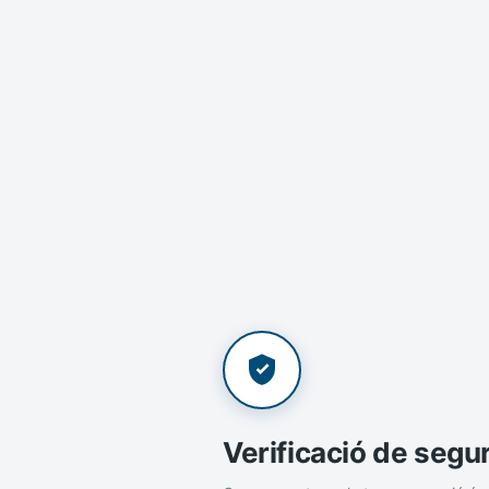
Verificació de segu