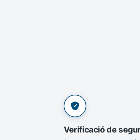
Verificació de segu