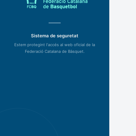
Sistema de seguretat
Estem protegint l'accés al web oficial de la
Federació Catalana de Bàsquet.