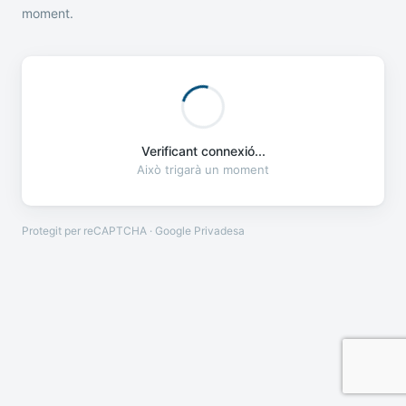
moment.
Verificant connexió...
Això trigarà un moment
Protegit per reCAPTCHA · Google
Privadesa