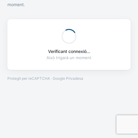
moment.
Verificant connexió...
Això trigarà un moment
Protegit per reCAPTCHA · Google
Privadesa