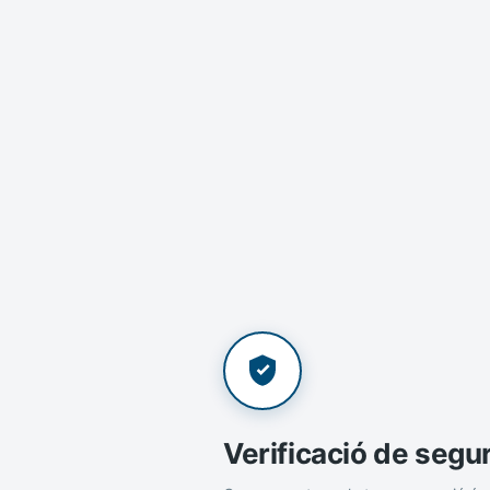
Verificació de segu