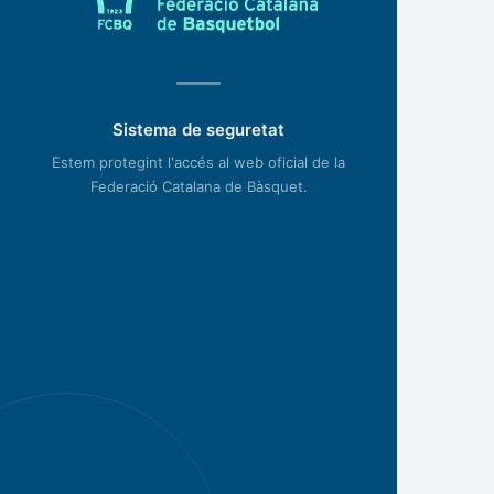
Sistema de seguretat
Estem protegint l'accés al web oficial de la
Federació Catalana de Bàsquet.