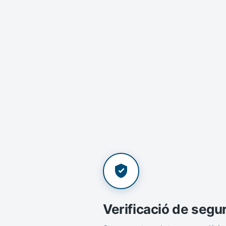
Verificació de segu