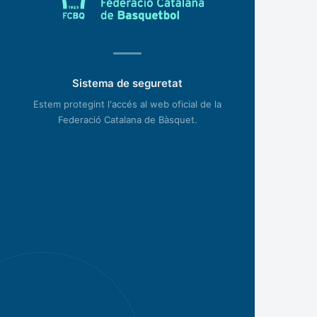
Sistema de seguretat
Estem protegint l'accés al web oficial de la
Federació Catalana de Bàsquet.