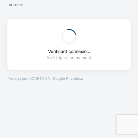
moment.
Verificant connexió...
Això trigarà un moment
Protegit per reCAPTCHA · Google
Privadesa