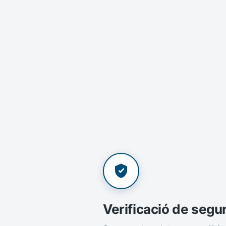
Verificació de segu