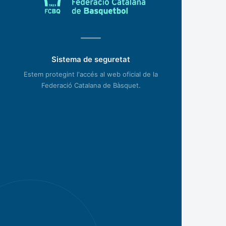
Sistema de seguretat
Estem protegint l'accés al web oficial de la
Federació Catalana de Bàsquet.