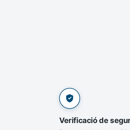
Verificació de segu