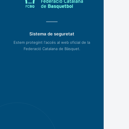
Sistema de seguretat
Estem protegint l'accés al web oficial de la
Federació Catalana de Bàsquet.