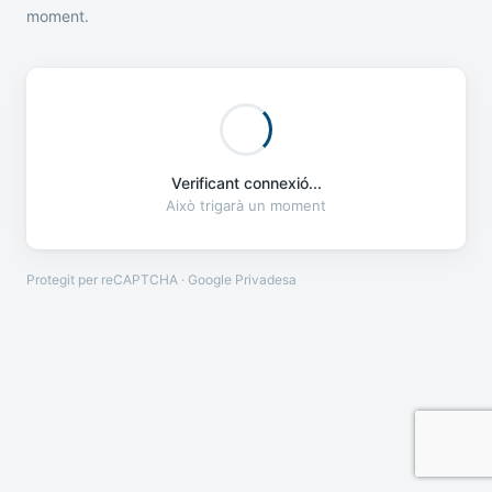
moment.
Verificant connexió...
Això trigarà un moment
Protegit per reCAPTCHA · Google
Privadesa