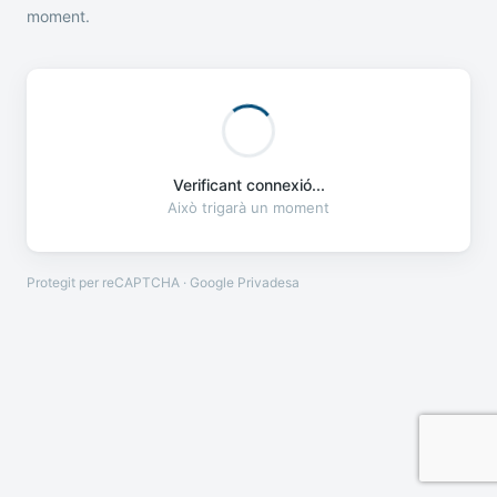
moment.
Verificant connexió...
Això trigarà un moment
Protegit per reCAPTCHA · Google
Privadesa