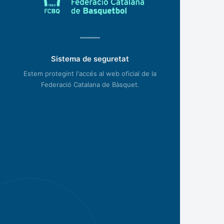
Sistema de seguretat
Estem protegint l'accés al web oficial de la
Federació Catalana de Bàsquet.