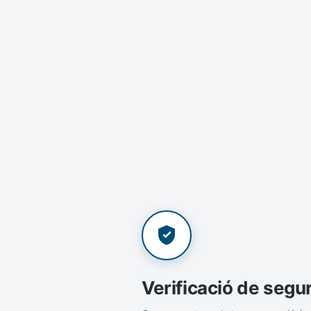
Verificació de segu