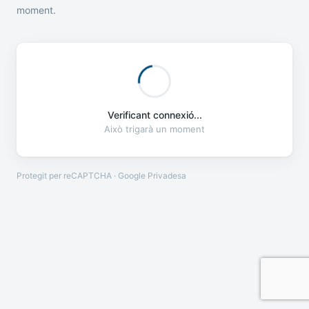
moment.
Verificant connexió...
Això trigarà un moment
Protegit per reCAPTCHA · Google
Privadesa